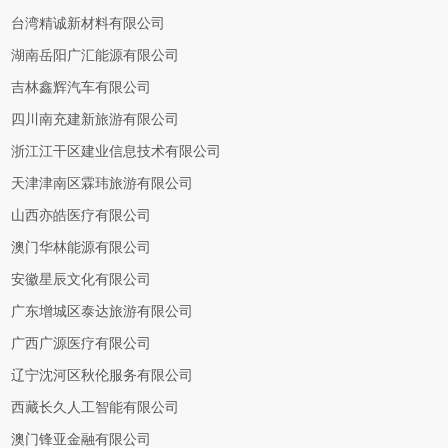
台湾精诚新材料有限公司
湖南岳阳广汇能源有限公司
吉林鑫辉汽车有限公司
四川南充建新旅游有限公司
浙江江干区建业信息技术有限公司
天津津南区霖玮旅游有限公司
山西亦皓医疗有限公司
澳门华林能源有限公司
安徽星辰文化有限公司
广东增城区泰达旅游有限公司
广西广源医疗有限公司
辽宁沈河区秋伦服务有限公司
西藏长久人工智能有限公司
澳门锋亚金融有限公司