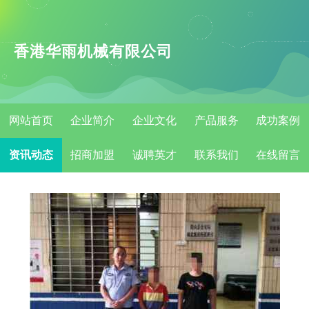
香港华雨机械有限公司
网站首页
企业简介
企业文化
产品服务
成功案例
资讯动态
招商加盟
诚聘英才
联系我们
在线留言