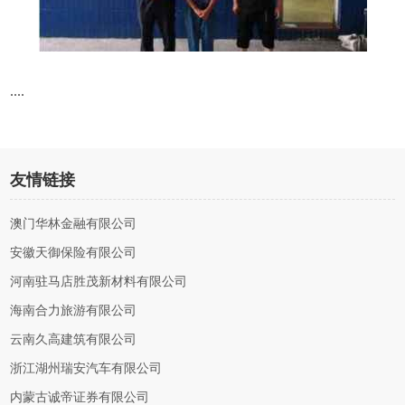
....
友情链接
澳门华林金融有限公司
安徽天御保险有限公司
河南驻马店胜茂新材料有限公司
海南合力旅游有限公司
云南久高建筑有限公司
浙江湖州瑞安汽车有限公司
内蒙古诚帝证券有限公司