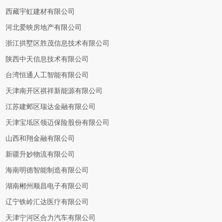
西藏宇虹建材有限公司
河北爱映房地产有限公司
浙江拱墅区胜茂信息技术有限公司
陕西中天信息技术有限公司
台湾恒通人工智能有限公司
天津南开区祺祥新能源有限公司
江苏建邺区瑞达金融有限公司
天津宝坻区领迈保险股份有限公司
山西和翔金融有限公司
新疆升妙物流有限公司
海南明德智能制造有限公司
湖南郴州顺昌电子有限公司
辽宁铁岭汇达医疗有限公司
天津宁河区合力汽车有限公司